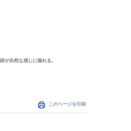
跡が自然な感じに撮れる。
このページを印刷