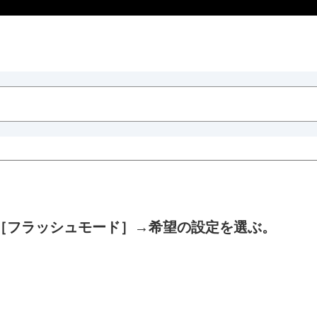
［フラッシュモード］
→希望の設定を選ぶ。