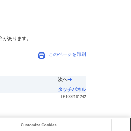
合があります。
このページを印刷
次へ
タッチパネル
TP1002161242
Customize Cookies