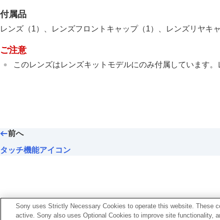
付属品
レンズ（1）、レンズフロントキャップ（1）、レンズリヤキャ
ご注意
このレンズはレンズキットモデルにのみ付属しています。
前へ
タッチ機能アイコン
Sony uses Strictly Necessary Cookies to operate this website. These co
active. Sony also uses Optional Cookies to improve site functionality, 