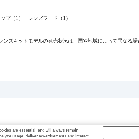
ップ（1）、レンズフード（1）
レンズキットモデルの発売状況は、国や地域によって異なる場
okies are essential, and will always remain
analyze usage, deliver advertisements and interact