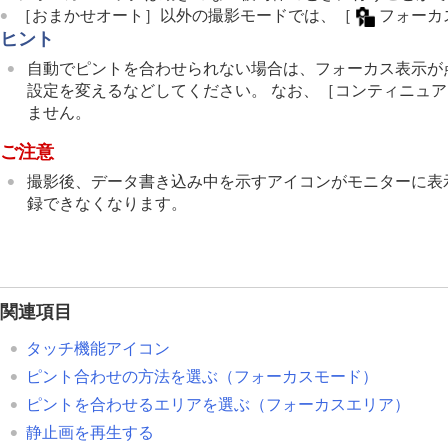
［おまかせオート］
以外の撮影モードでは、
［
フォーカ
ヒント
自動でピントを合わせられない場合は、フォーカス表示が
設定を変えるなどしてください。 なお、
［コンティニュア
ません。
ご注意
撮影後、データ書き込み中を示すアイコンがモニターに表
録できなくなります。
関連項目
タッチ機能アイコン
ピント合わせの方法を選ぶ（
フォーカスモード
）
ピントを合わせるエリアを選ぶ（
フォーカスエリア
）
静止画を再生する