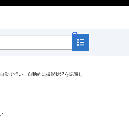
自動で行い、自動的に撮影状況を認識し
い。