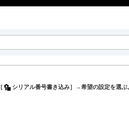
［
シリアル番号書き込み］
→希望の設定を選ぶ