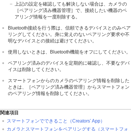
上記の設定を確認しても解決しない場合は、カメラの
［ペアリング済み機器管理］
で、接続したい機器のペ
アリング情報を一度削除する。
Bluetooth接続を行う際は、信頼できるデバイスとのみペア
リングしてください。身に覚えのないペアリング要求や不
明なデバイスとの接続は避けてください。
使用しないときは、Bluetooth機能をオフにしてください。
ペアリング済みのデバイスを定期的に確認し、不要なデバ
イスは削除してください。
スマートフォンからのカメラのペアリング情報を削除した
ときは、
［ペアリング済み機器管理］
からスマートフォン
のペアリング情報を削除してください。
関連項目
スマートフォンでできること（Creators' App）
カメラとスマートフォンをペアリングする（
スマートフォ