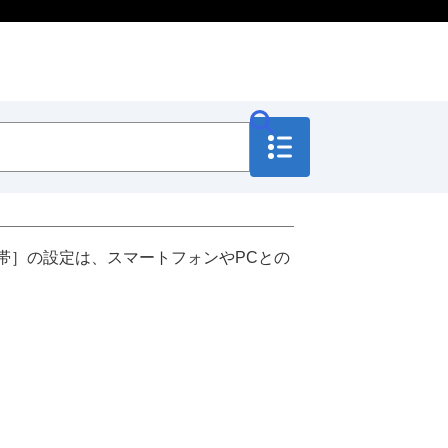
数帯］
の設定は、スマートフォンやPCとの