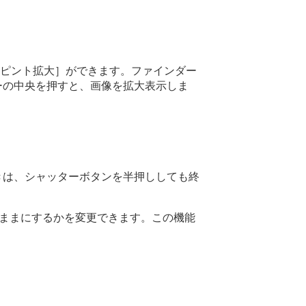
ピント拡大］
ができます。ファインダー
ーの中央を押すと、画像を拡大表示しま
きは、シャッターボタンを半押ししても終
たままにするかを変更できます。この機能