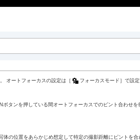
。 オートフォーカスの設定は
［
フォーカスモード］
で設定
ONボタンを押している間オートフォーカスでのピント合わせを
写体の位置をあらかじめ想定して特定の撮影距離にピントを合