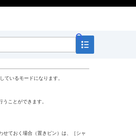
しているモードになります。
行うことができます。
わせておく場合（置きピン）は、
［シャ