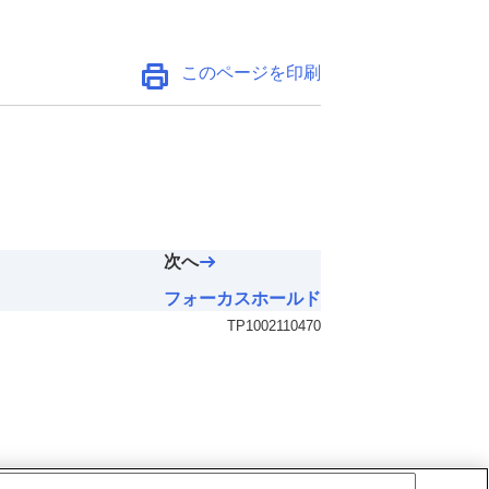
このページを印刷
次へ
フォーカスホールド
TP1002110470