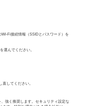
Wi-Fi接続情報（SSIDとパスワード）を
を選んでください。
し直してください。
。
とを、強く推奨します。セキュリティ設定な