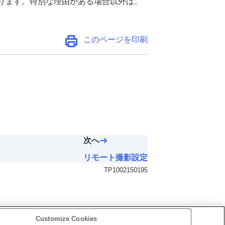
ります。特別な理由がある場合以外は、
このページを印刷
次へ
リモート撮影設定
TP1002150195
Customize Cookies