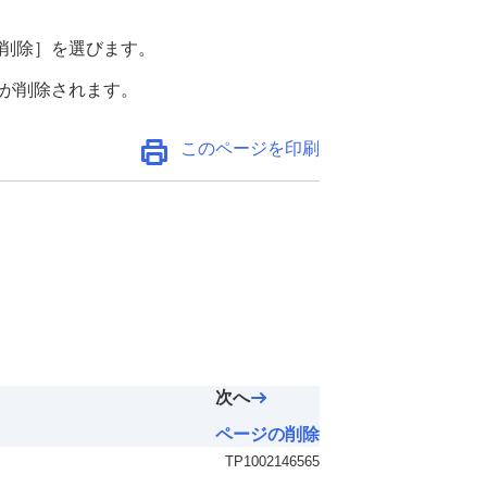
削除］
を選びます。
が削除されます。
このページを印刷
次へ
ページの削除
TP1002146565