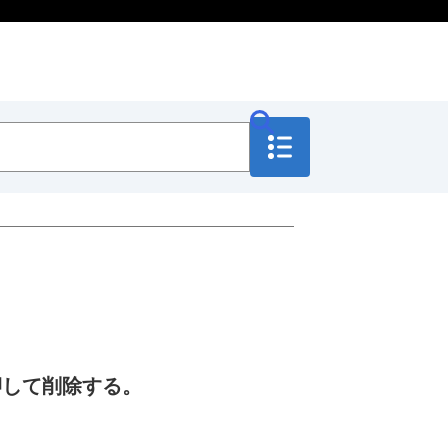
押して削除する。