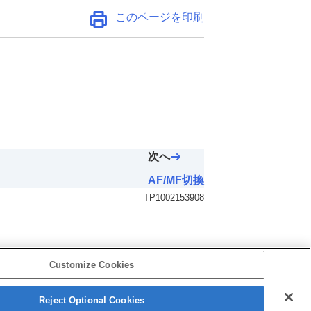
このページを印刷
次へ
AF/MF切換
TP1002153908
Customize Cookies
Reject Optional Cookies