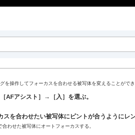
グを操作してフォーカスを合わせる被写体を変えることができ
［AFアシスト］
→
［入］
を選ぶ。
カスを合わせたい被写体にピントが合うようにレ
で合わせた被写体にオートフォーカスする。