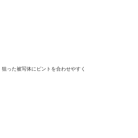
、狙った被写体にピントを合わせやすく