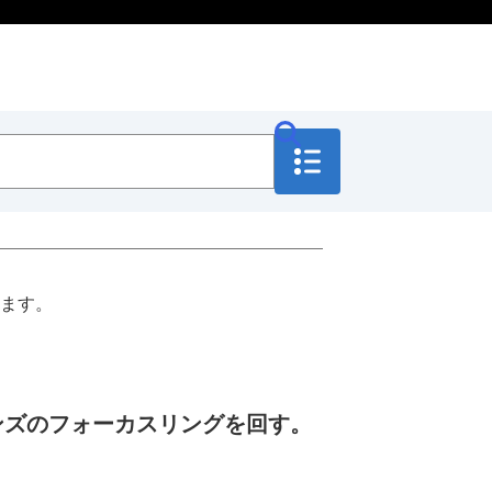
ます。
ンズのフォーカスリングを回す。