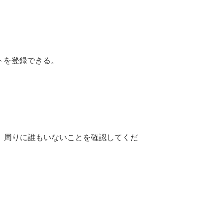
トを登録できる。
、周りに誰もいないことを確認してくだ