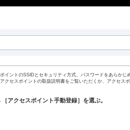
ポイントのSSIDとセキュリティ方式、パスワードをあらかじ
アクセスポイントの取扱説明書をご覧いただくか、アクセスポ
→
［アクセスポイント手動登録］
を選ぶ。