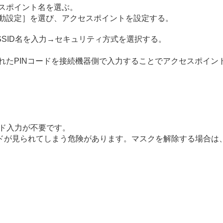
スポイント名を選ぶ。
動設定］
を選び、アクセスポイントを設定する。
SID名を入力→セキュリティ方式を選択する。
れたPINコードを接続機器側で入力することでアクセスポイン
ド入力が不要です。
ドが見られてしまう危険があります。マスクを解除する場合は