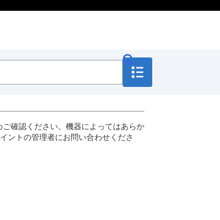
めご確認ください。機器によってはあらか
イントの管理者にお問い合わせくださ