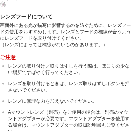
レンズフードについて
画面外にある光が描写に影響するのを防ぐために、レンズフー
ドの使用をおすすめします。レンズとフードの標線が合うよう
にレンズフードを取り付けてください。
（レンズによっては標線がないものがあります。）
ご注意
レンズの取り付け／取りはずしを行う際は、ほこりの少な
い場所ですばやく行ってください。
レンズを取り付けるときは、レンズ取りはずしボタンを押
さないでください。
レンズに無理な力を加えないでください。
Aマウントレンズ（別売）をご使用の場合は、別売のマウ
ントアダプターが必要です。マウントアダプターを使用す
る場合は、マウントアダプターの取扱説明書もご覧くださ