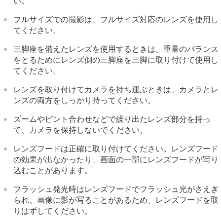
い。
フルサイズでの撮影は、フルサイズ対応のレンズを使用し
てください。
三脚座を備えたレンズを使用するときは、重量のバランス
をとるためにレンズ側の三脚座を三脚に取り付けて使用し
てください。
レンズを取り付けてカメラを持ち運ぶときは、カメラとレ
ンズの両方をしっかり持ってください。
ズームやピント合わせなどで繰り出たレンズ部分を持っ
て、カメラを保持しないでください。
レンズフードは正確に取り付けてください。レンズフード
の効果が出なかったり、画面の一部にレンズフードが写り
込むことがあります。
フラッシュ発光時はレンズフードでフラッシュ光がさえぎ
られ、画像に影が写ることがあるため、レンズフードを取
りはずしてください。