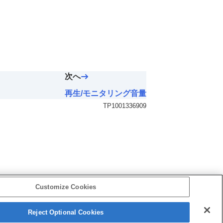
次へ
再生/モニタリング音量
TP1001336909
Customize Cookies
Reject Optional Cookies
5-060-285-03(2)