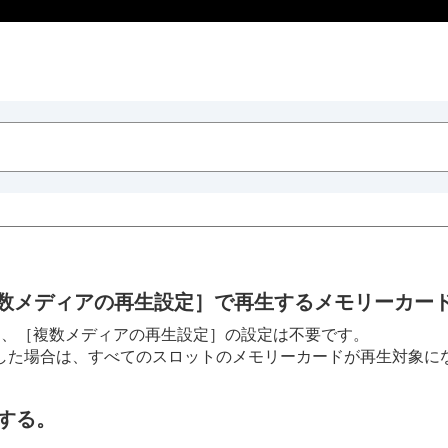
数メディアの再生設定］
で再生するメモリーカー
は、
［複数メディアの再生設定］
の設定は不要です。
した場合は、すべてのスロットのメモリーカードが再生対象に
する。