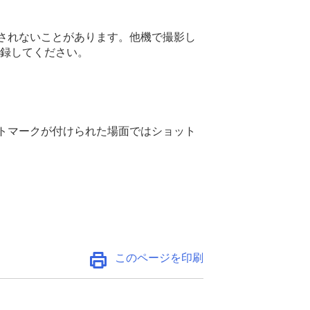
されないことがあります。他機で撮影し
録してください。
トマークが付けられた場面ではショット
このページを印刷