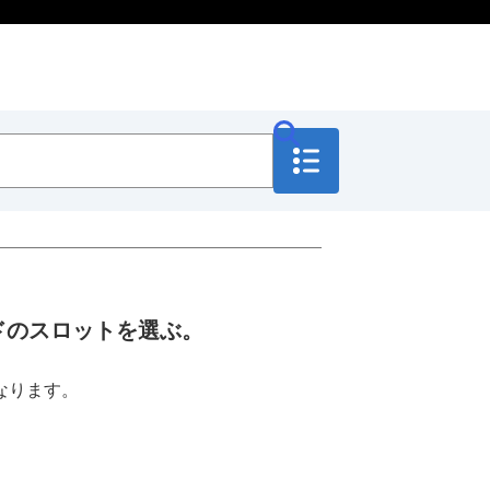
ドのスロットを選ぶ。
なります。