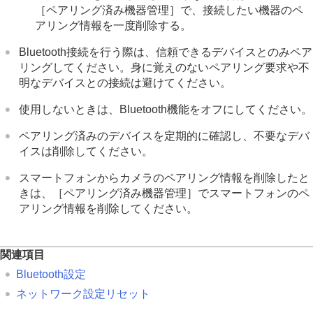
［ペアリング済み機器管理］
で、接続したい機器のペ
アリング情報を一度削除する。
Bluetooth接続を行う際は、信頼できるデバイスとのみペア
リングしてください。身に覚えのないペアリング要求や不
明なデバイスとの接続は避けてください。
使用しないときは、Bluetooth機能をオフにしてください。
ペアリング済みのデバイスを定期的に確認し、不要なデバ
イスは削除してください。
スマートフォンからカメラのペアリング情報を削除したと
きは、
［ペアリング済み機器管理］
でスマートフォンのペ
アリング情報を削除してください。
関連項目
Bluetooth設定
ネットワーク設定リセット