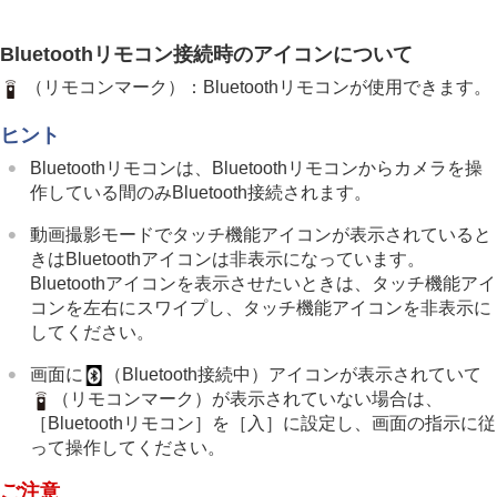
Bluetoothリモコン接続時のアイコンについて
（リモコンマーク）：Bluetoothリモコンが使用できます。
ヒント
Bluetoothリモコンは、Bluetoothリモコンからカメラを操
作している間のみBluetooth接続されます。
動画撮影モードでタッチ機能アイコンが表示されていると
きはBluetoothアイコンは非表示になっています。
Bluetoothアイコンを表示させたいときは、タッチ機能アイ
コンを左右にスワイプし、タッチ機能アイコンを非表示に
してください。
画面に
（Bluetooth接続中）アイコンが表示されていて
（リモコンマーク）が表示されていない場合は、
［Bluetoothリモコン］
を
［入］
に設定し、画面の指示に従
って操作してください。
ご注意