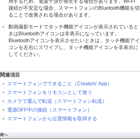
用するため、電波干渉が発生する場合があります。Wi-Fi
接続が不安定な場合、スマートフォンのBluetooth機能を切
ることで改善される場合があります。
動画撮影モードでタッチ機能アイコンが表示されていると
きはBluetoothアイコンは非表示になっています。
Bluetoothアイコンを表示させたいときは、タッチ機能アイ
コンを左右にスワイプし、タッチ機能アイコンを非表示に
してください。
関連項目
スマートフォンでできること（Creators’ App）
スマートフォンをリモコンとして使う
カメラで選んで転送
（スマートフォン転送）
電源OFF中の接続
（スマートフォン）
スマートフォンから位置情報を取得する
前へ