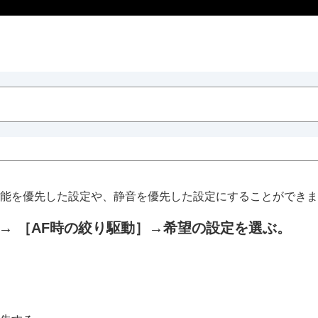
能を優先した設定や、静音を優先した設定にすることができま
→
［AF時の絞り駆動］
→希望の設定を選ぶ。