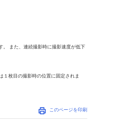
す。 また、連続撮影時に撮影速度が低下
スは１枚目の撮影時の位置に固定されま
このページを印刷