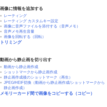
画像に情報を追加する
レーティング
レーティング カスタムキー設定
画像に音声ファイルを添付する（
音声メモ
）
音声メモ再生音量
画像を回転する（
回転
）
トリミング
動画から静止画を切り出す
動画から静止画作成
ショットマークから静止画作成
静止画作成後のショットマーク（再生）
JPEG/HEIF切換
（
動画から静止画作成
/ショットマークから
静止画作成）
メモリーカード間で画像をコピーする（
コピー
）