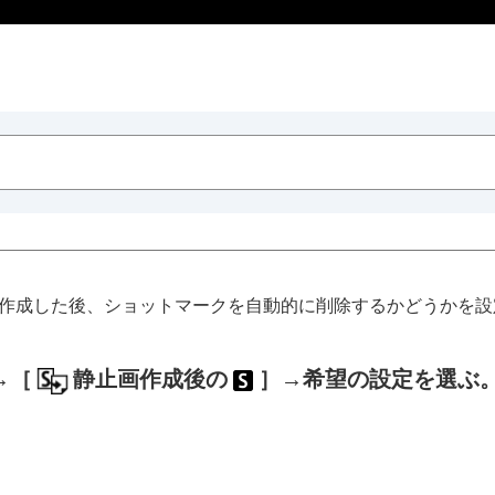
作成した後、ショットマークを自動的に削除するかどうかを設
→
［
静止画作成後の
］
→希望の設定を選ぶ