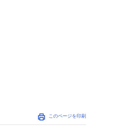
このページを印刷