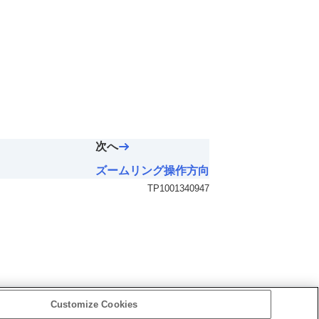
次へ
ズームリング操作方向
TP1001340947
Customize Cookies