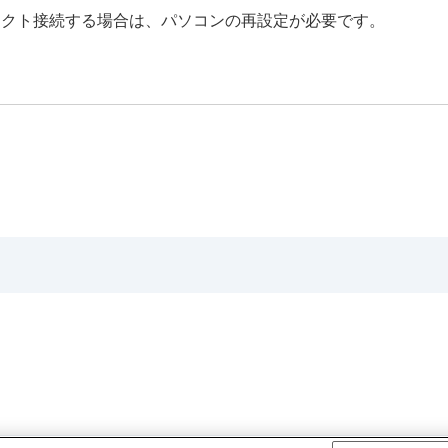
イレクト接続する場合は、パソコンの再設定が必要です。