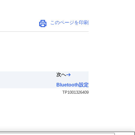
このページを印刷
次へ
Bluetooth設定
TP1001326409