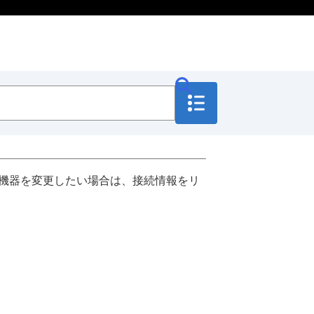
た機器を変更したい場合は、接続情報をリ