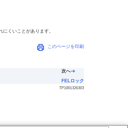
れにくいことがあります。
このページを印刷
次へ
FELロック
TP1001326303