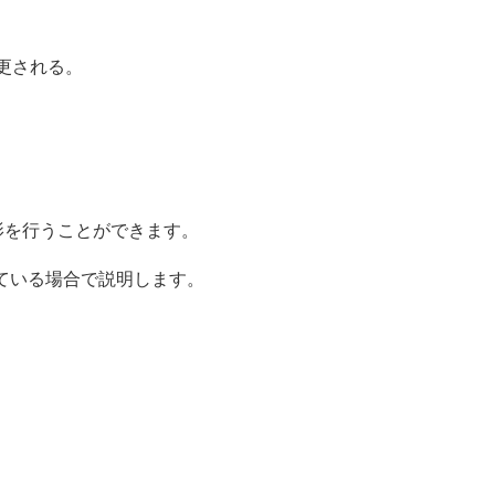
更される。
影を行うことができます。
ている場合で説明します。