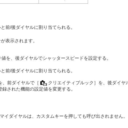
と前/後ダイヤルに割り当てられる。
ンが表示されます。
り値を、後ダイヤルでシャッタースピードを設定する。
と前/後ダイヤルに割り当てられる。
を、前ダイヤルで
［
クリエイティブルック］
を、後ダイヤ
登録された機能の設定値を変更する。
マイダイヤルは、カスタムキーを押しても呼び出されません。