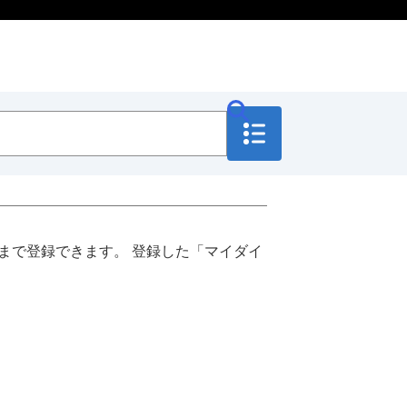
まで登録できます。 登録した「マイダイ