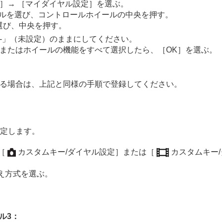
］
→
［マイダイヤル設定］
を選ぶ。
ルを選び、コントロールホイールの中央を押す。
に登録する
選び、中央を押す。
する
-」（
未設定
）のままにしてください。
またはホイールの機能をすべて選択したら、
［OK］
を選ぶ。
る
る場合は、上記と同様の手順で登録してください。
定します。
［
カスタムキー/ダイヤル設定］
または
［
カスタムキー
え方式を選ぶ。
ル3
：