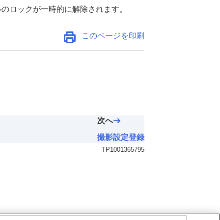
ルのロックが一時的に解除されます。
このページを印刷
次へ
撮影設定登録
TP1001365795