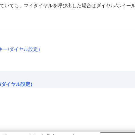
れていても、マイダイヤルを呼び出した場合はダイヤル/ホイー
キー/ダイヤル設定
）
/ダイヤル設定）
の場合は下記URLのヘルプガイドをご覧ください。