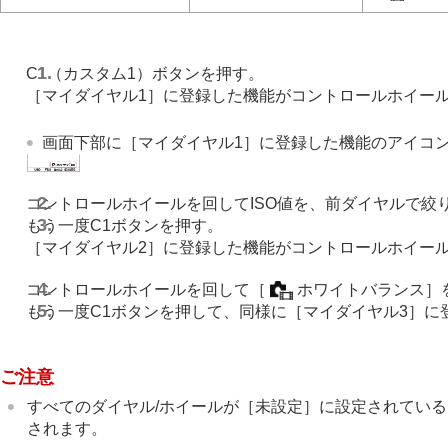
C1（カスタム1）ボタンを押す。
［マイダイヤル1］
に登録した機能がコントロールホイール
画面下部に［マイダイヤル1］に登録した機能のアイコ
コントロールホイールを回してISO値を、前ダイヤルで絞
もう一度C1ボタンを押す。
［マイダイヤル2］
に登録した機能がコントロールホイール
コントロールホイールを回して
［
ホワイトバランス］
もう一度C1ボタンを押して、同様に
［マイダイヤル3］
に
ご注意
すべてのダイヤル/ホイールが
［未設定］
に設定されている
されます。