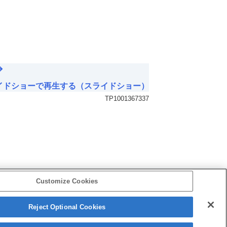
イドショーで再生する（スライドショー）
TP1001367337
Customize Cookies
Reject Optional Cookies
5-060-285-03(2)