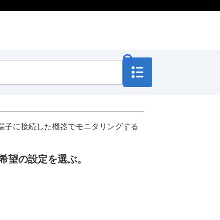
端子に接続した機器でモニタリングする
希望の設定を選ぶ。