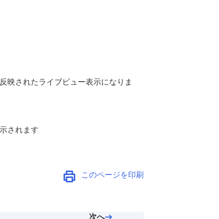
反映されたライブビュー表示になりま
示されます
このページを印刷
次へ