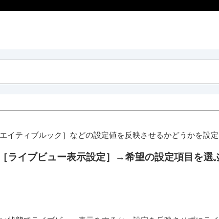
エイティブルック］
などの設定値を反映させるかどうかを設定
［ライブビュー表示設定］
→希望の設定項目を選