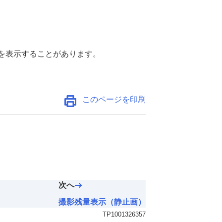
を表示することがあります。
このページを印刷
次へ
撮影残量表示（静止画）
TP1001326357