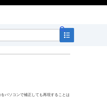
像をパソコンで補正しても再現することは