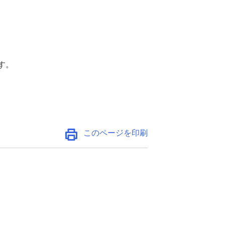
す。
このページを印刷