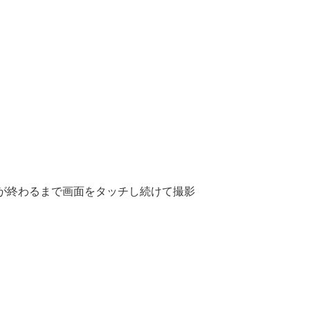
が終わるまで画面をタッチし続けて撮影