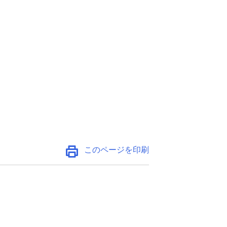
このページを印刷