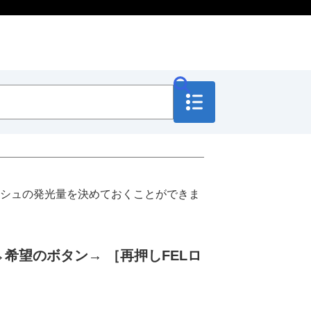
シュの発光量を決めておくことができま
→希望のボタン→
［再押しFELロ