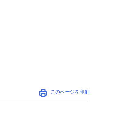
このページを印刷