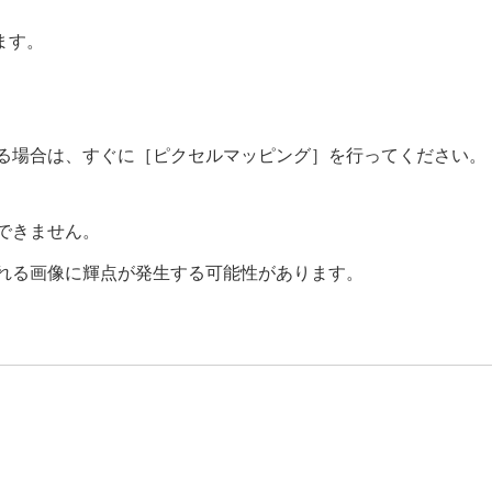
。
ます。
る場合は、すぐに
［ピクセルマッピング］
を行ってください。
できません。
れる画像に輝点が発生する可能性があります。