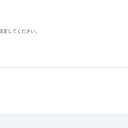
設定してください。
マー）