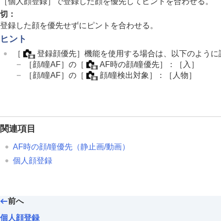
［個人顔登録］
で登録した顔を優先してピントを合わせる。
AF時の顔/瞳優先
（静止画/動画）
切
：
顔/瞳検出対象
（静止画/動画）
登録した顔を優先せずにピントを合わせる。
検出対象切換設定
（静止画/動画）
ヒント
右目/左目選択
（静止画/動画）
［
登録顔優先］
機能を使用する場合は、以下のように
顔/瞳枠表示
（静止画/動画）
［顔/瞳AF］
の
［
AF時の顔/瞳優先］
：
［入］
個人顔登録
［顔/瞳AF］
の
［
顔/瞳検出対象］
：
［人物］
登録顔優先
（静止画/動画）
フォーカス機能を使う
露出/測光を調整する
ISO感度を選ぶ
関連項目
ホワイトバランス
AF時の顔/瞳優先
（静止画/動画）
画像に効果を加える
個人顔登録
ドライブモードを使う（連写/セルフタイ
インターバル撮影機能
より高解像の静止画を撮影する
前へ
画質や記録形式を設定する
個人顔登録
タッチ機能を使う