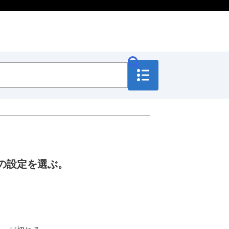
の設定を選ぶ。