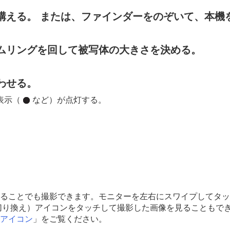
構える。 または、ファインダーをのぞいて、本機
）
ムリングを回して被写体の大きさを決める。
わせる。
表示（
など）が点灯する。
ることでも撮影できます。モニターを左右にスワイプしてタッ
切り換え）アイコンをタッチして撮影した画像を見ることもで
アイコン
」をご覧ください。