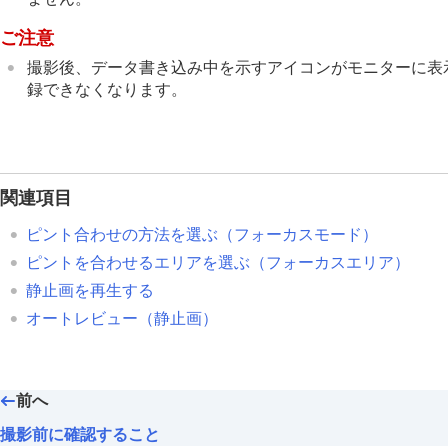
ご注意
撮影後、データ書き込み中を示すアイコンがモニターに表
録できなくなります。
関連項目
ピント合わせの方法を選ぶ（
フォーカスモード
）
ピントを合わせるエリアを選ぶ（
フォーカスエリア
）
静止画を再生する
オートレビュー
（静止画）
前へ
撮影前に確認すること