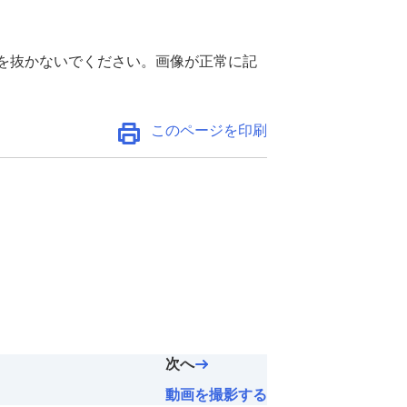
を抜かないでください。画像が正常に記
このページを印刷
次へ
動画を撮影する