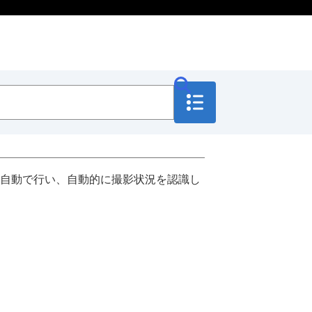
自動で行い、自動的に撮影状況を認識し