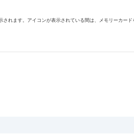
示されます。アイコンが表示されている間は、メモリーカード