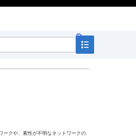
ワークや、素性が不明なネットワークの