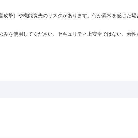
妨害攻撃）や機能喪失のリスクがあります。何か異常を感じた場
のみを使用してください。セキュリティ上安全ではない、素性