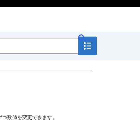
ずつ数値を変更できます。