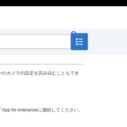
ほかのカメラの設定を読み込むこともでき
or enterpriseに接続してください。