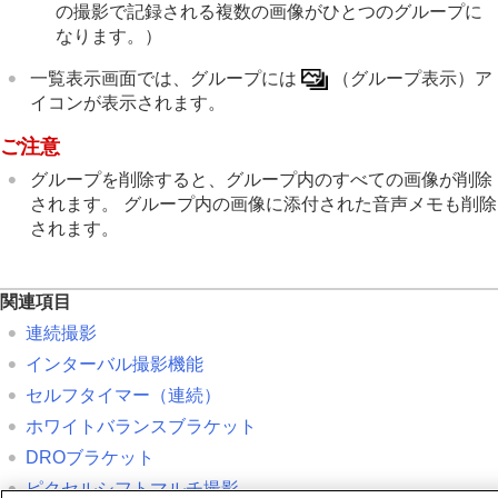
の撮影で記録される複数の画像がひとつのグループに
なります。）
一覧表示画面では、グループには
（
グループ表示
）ア
イコンが表示されます。
ご注意
グループを削除すると、グループ内のすべての画像が削除
されます。 グループ内の画像に添付された音声メモも削除
されます。
関連項目
連続撮影
インターバル撮影機能
セルフタイマー（連続）
ホワイトバランスブラケット
DROブラケット
ピクセルシフトマルチ撮影