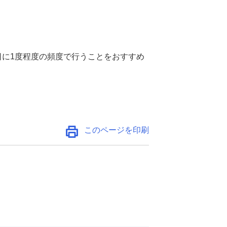
日に1度程度の頻度で行うことをおすすめ
このページを印刷