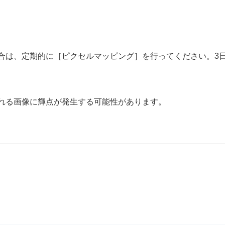
合は、定期的に
［ピクセルマッピング］
を行ってください。3
れる画像に輝点が発生する可能性があります。