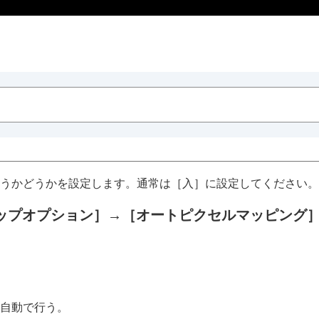
うかどうかを設定します。通常は
［入］
に設定してください。
ップオプション］
→
［オートピクセルマッピング
自動で行う。