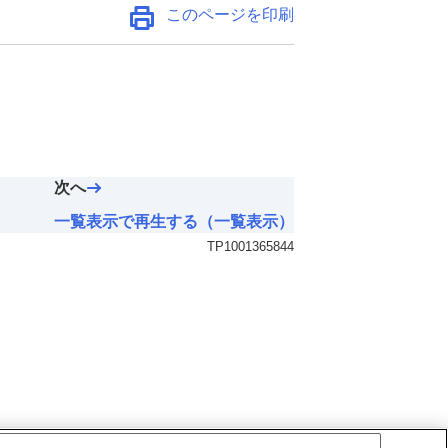
このページを印刷
次へ
一覧表示で再生する（一覧表示）
TP1001365844