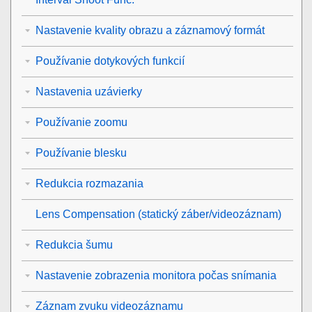
Nastavenie kvality obrazu a záznamový formát
Používanie dotykových funkcií
Nastavenia uzávierky
Používanie zoomu
Používanie blesku
Redukcia rozmazania
Lens Compensation
(statický záber/videozáznam)
Redukcia šumu
Nastavenie zobrazenia monitora počas snímania
Záznam zvuku videozáznamu