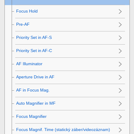
Focus Hold
Pre-AF
Priority Set in AF-S
Priority Set in AF-C
AF Illuminator
Aperture Drive in AF
AF in Focus Mag.
Auto Magnifier in MF
Focus Magnifier
Focus Magnif. Time
(statický záber/videozáznam)