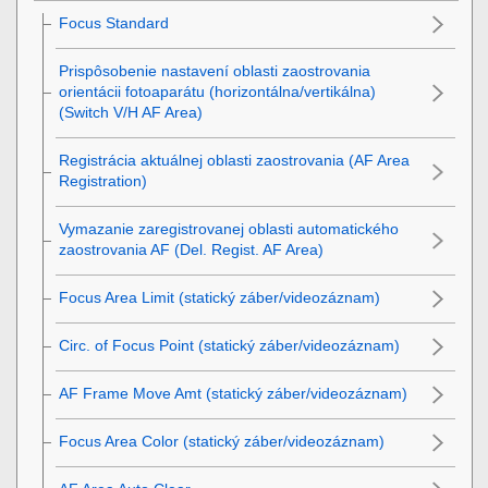
Focus Standard
Prispôsobenie nastavení oblasti zaostrovania
orientácii fotoaparátu (horizontálna/vertikálna)
(Switch V/H AF Area)
Registrácia aktuálnej oblasti zaostrovania (AF Area
Registration)
Vymazanie zaregistrovanej oblasti automatického
zaostrovania AF (Del. Regist. AF Area)
Focus Area Limit
(statický záber/videozáznam)
Circ. of Focus Point
(statický záber/videozáznam)
AF Frame Move Amt
(statický záber/videozáznam)
Focus Area Color
(statický záber/videozáznam)