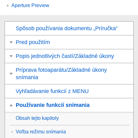
Aperture Preview
Spôsob používania dokumentu „Príručka“
Pred použitím
Popis jednotlivých častí/Základné úkony
Príprava fotoaparátu/Základné úkony
snímania
Vyhľadávanie funkcií z MENU
Používanie funkcií snímania
Obsah tejto kapitoly
Voľba režimu snímania