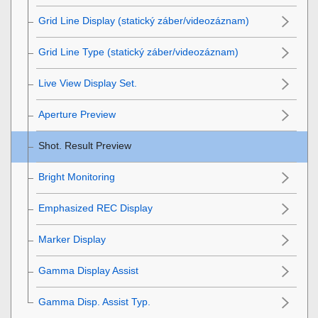
Grid Line Display
(statický záber/videozáznam)
Grid Line Type
(statický záber/videozáznam)
Live View Display Set.
Aperture Preview
Shot. Result Preview
Bright Monitoring
Emphasized REC Display
Marker Display
Gamma Display Assist
Gamma Disp. Assist Typ.