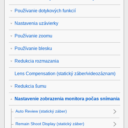
Používanie dotykových funkcií
Nastavenia uzávierky
Používanie zoomu
Používanie blesku
Redukcia rozmazania
Lens Compensation
(statický záber/videozáznam)
Redukcia šumu
Nastavenie zobrazenia monitora počas snímania
Auto Review
(statický záber)
Remain Shoot Display
(statický záber)