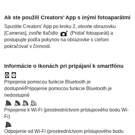
Ak ste použili Creators’ App s inými fotoaparátmi
Spustite Creators’ App po kroku 2, otvorte obrazovku
[Cameras]
, zvoľte tlačidlo
(Pridať fotoaparát) a
postupujte podľa pokynov na obrazovke s cieľom
pokračovať v činnosti.
Informácie o ikonách pri pripájaní k smartfónu
Pripojenie pomocou funkcie Bluetooth je
dostupné/Pripojenie pomocou funkcie Bluetooth je
nedostupné
Pripojenie k Wi-Fi (prostredníctvom prístupového bodu Wi-
Fi)
Odpojenie od Wi-Fi (prostredníctvom prístupového bodu