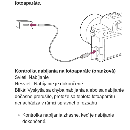
fotoaparáte.
Kontrolka nabíjania na fotoaparáte (oranžová)
Svieti: Nabíjanie
Nesvieti: Nabíjanie je dokončené
Bliká: Vyskytla sa chyba nabíjania alebo sa nabíjanie
dočasne prerušilo, pretože sa teplota fotoaparátu
nenachádza v rámci správneho rozsahu
Kontrolka nabíjania zhasne, keď je nabíjanie
dokončené.