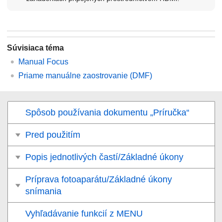
Súvisiaca téma
Manual Focus
Priame manuálne zaostrovanie (
DMF
)
Spôsob používania dokumentu „Príručka“
Pred použitím
Popis jednotlivých častí/Základné úkony
Príprava fotoaparátu/Základné úkony
snímania
Vyhľadávanie funkcií z MENU