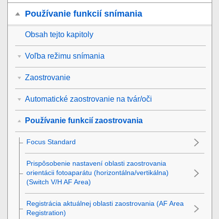
Používanie funkcií snímania
Obsah tejto kapitoly
Voľba režimu snímania
Zaostrovanie
Automatické zaostrovanie na tvár/oči
Používanie funkcií zaostrovania
Focus Standard
Prispôsobenie nastavení oblasti zaostrovania
orientácii fotoaparátu (horizontálna/vertikálna)
(Switch V/H AF Area)
Registrácia aktuálnej oblasti zaostrovania (AF Area
Registration)