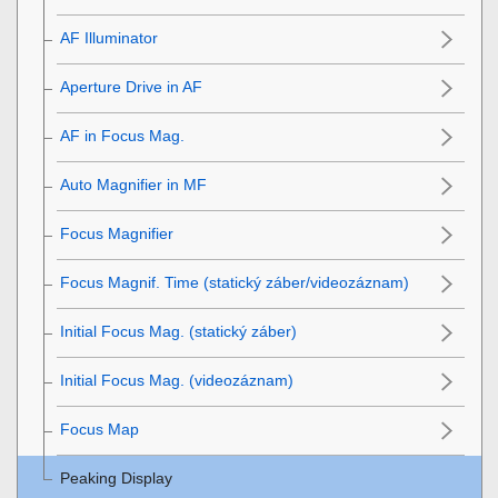
AF Illuminator
Aperture Drive in AF
AF in Focus Mag.
Auto Magnifier in MF
Focus Magnifier
Focus Magnif. Time
(statický záber/videozáznam)
Initial Focus Mag.
(statický záber)
Initial Focus Mag.
(videozáznam)
Focus Map
Peaking Display