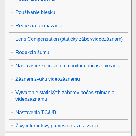
Používanie blesku
Redukcia rozmazania
Lens Compensation
(statický záber/videozáznam)
Redukcia šumu
Nastavenie zobrazenia monitora počas snímania
Záznam zvuku videozáznamu
Vytváranie statických záberov počas snímania
videozáznamu
Nastavenia TC/UB
Živý internetový prenos obrazu a zvuku