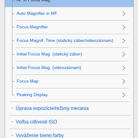
Auto Magnifier in MF
Focus Magnifier
Focus Magnif. Time
(statický záber/videozáznam)
Initial Focus Mag.
(statický záber)
Initial Focus Mag.
(videozáznam)
Focus Map
Peaking Display
Úprava expozície/režimy merania
Voľba citlivosti ISO
Vyváženie bielej farby