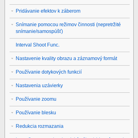
Pridávanie efektov k záberom
Snímanie pomocou režimov činnosti (nepretržité
snímanie/samospúšť)
Interval Shoot Func.
Nastavenie kvality obrazu a záznamový formát
Používanie dotykových funkcií
Nastavenia uzávierky
Používanie zoomu
Používanie blesku
Redukcia rozmazania