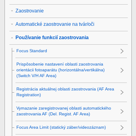
Zaostrovanie
Automatické zaostrovanie na tvár/oči
Používanie funkcií zaostrovania
Focus Standard
Prispôsobenie nastavení oblasti zaostrovania
orientácii fotoaparátu (horizontálna/vertikálna)
(Switch V/H AF Area)
Registrácia aktuálnej oblasti zaostrovania (AF Area
Registration)
Vymazanie zaregistrovanej oblasti automatického
zaostrovania AF (Del. Regist. AF Area)
Focus Area Limit
(statický záber/videozáznam)