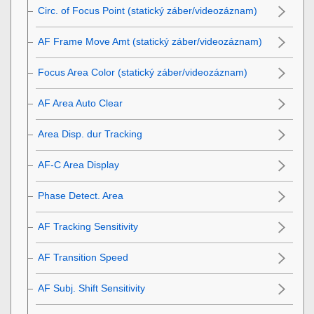
Circ. of Focus Point
(statický záber/videozáznam)
AF Frame Move Amt
(statický záber/videozáznam)
Focus Area Color
(statický záber/videozáznam)
AF Area Auto Clear
Area Disp. dur Tracking
AF-C Area Display
Phase Detect. Area
AF Tracking Sensitivity
AF Transition Speed
AF Subj. Shift Sensitivity