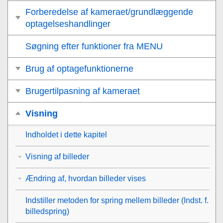
Forberedelse af kameraet/grundlæggende
optagelseshandlinger
Søgning efter funktioner fra MENU
Brug af optagefunktionerne
Brugertilpasning af kameraet
Visning
Indholdet i dette kapitel
Visning af billeder
Ændring af, hvordan billeder vises
Indstiller metoden for spring mellem billeder (
Indst. f.
billedspring
)