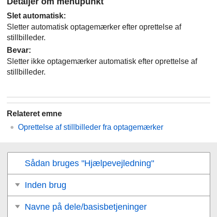
Detaljer om menupunkt
Slet automatisk
:
Sletter automatisk optagemærker efter oprettelse af
stillbilleder.
Bevar
:
Sletter ikke optagemærker automatisk efter oprettelse af
stillbilleder.
Relateret emne
Oprettelse af stillbilleder fra optagemærker
Sådan bruges "Hjælpevejledning"
Inden brug
Navne på dele/basisbetjeninger