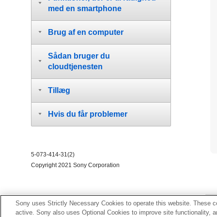
med en smartphone
Brug af en computer
Sådan bruger du
cloudtjenesten
Tillæg
Hvis du får problemer
5-073-414-31(2)
Copyright 2021 Sony Corporation
Sony uses Strictly Necessary Cookies to operate this website. These co
active. Sony also uses Optional Cookies to improve site functionality, 