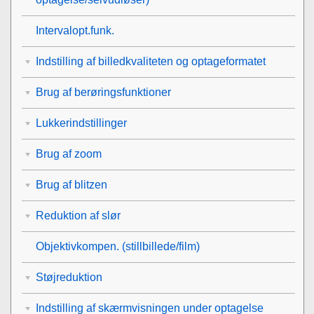
Intervalopt.funk.
Indstilling af billedkvaliteten og optageformatet
Brug af berøringsfunktioner
Lukkerindstillinger
Brug af zoom
Brug af blitzen
Reduktion af slør
Objektivkompen.
(stillbillede/film)
Støjreduktion
Indstilling af skærmvisningen under optagelse