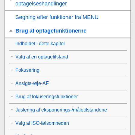
optagelseshandlinger
Søgning efter funktioner fra MENU
Brug af optagefunktionerne
Indholdet i dette kapitel
Valg af en optagetilstand
Fokusering
Ansigts-/øje-AF
Brug af fokuseringsfunktioner
Justering af eksponerings-/måletilstandene
Valg af ISO-følsomheden