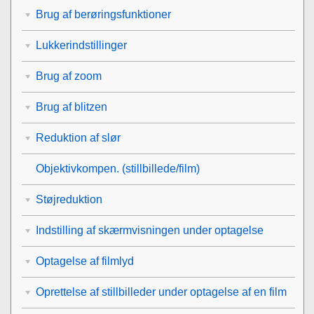
Brug af berøringsfunktioner
Lukkerindstillinger
Brug af zoom
Brug af blitzen
Reduktion af slør
Objektivkompen.
(stillbillede/film)
Støjreduktion
Indstilling af skærmvisningen under optagelse
Optagelse af filmlyd
Oprettelse af stillbilleder under optagelse af en film