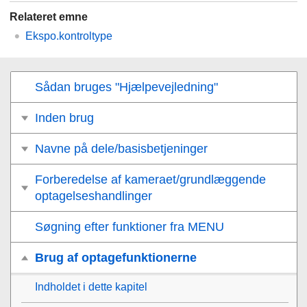
Relateret emne
Ekspo.kontroltype
Sådan bruges "Hjælpevejledning"
Inden brug
Navne på dele/basisbetjeninger
Forberedelse af kameraet/grundlæggende
optagelseshandlinger
Søgning efter funktioner fra MENU
Brug af optagefunktionerne
Indholdet i dette kapitel