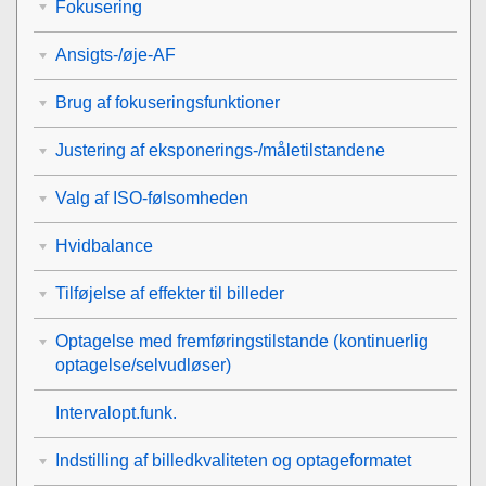
Fokusering
Ansigts-/øje-AF
Brug af fokuseringsfunktioner
Justering af eksponerings-/måletilstandene
Valg af ISO-følsomheden
Hvidbalance
Tilføjelse af effekter til billeder
Optagelse med fremføringstilstande (kontinuerlig
optagelse/selvudløser)
Intervalopt.funk.
Indstilling af billedkvaliteten og optageformatet